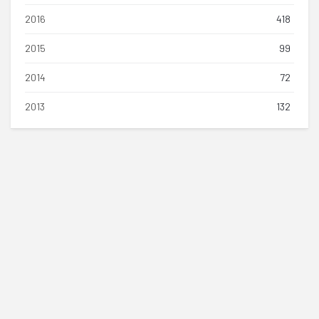
2016
418
2015
99
2014
72
2013
132