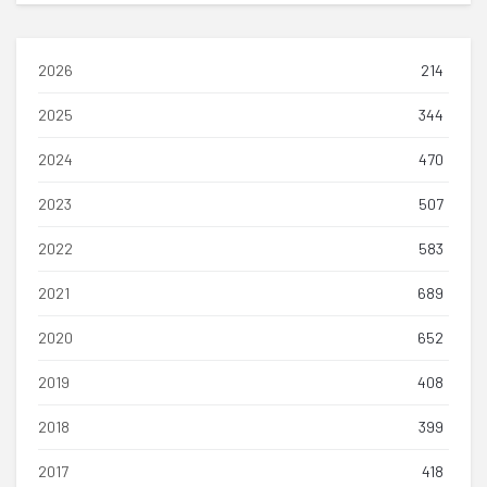
2026
214
2025
344
2024
470
2023
507
2022
583
2021
689
2020
652
2019
408
2018
399
2017
418