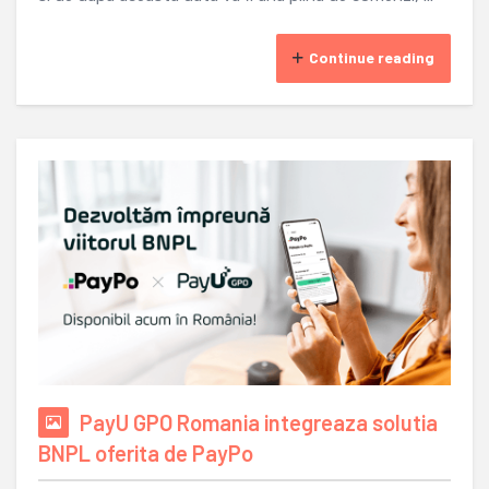
Continue reading
PayU GPO Romania integreaza solutia
BNPL oferita de PayPo