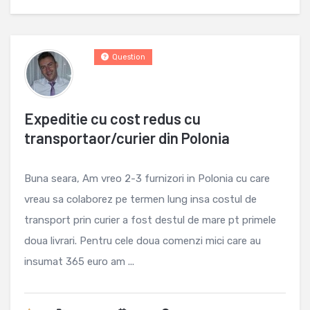
Question
Expeditie cu cost redus cu
transportaor/curier din Polonia
Buna seara, Am vreo 2-3 furnizori in Polonia cu care
vreau sa colaborez pe termen lung insa costul de
transport prin curier a fost destul de mare pt primele
doua livrari. Pentru cele doua comenzi mici care au
insumat 365 euro am ...