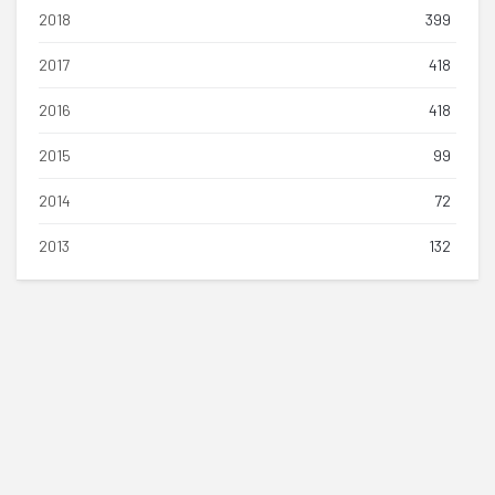
2018
399
2017
418
2016
418
2015
99
2014
72
2013
132