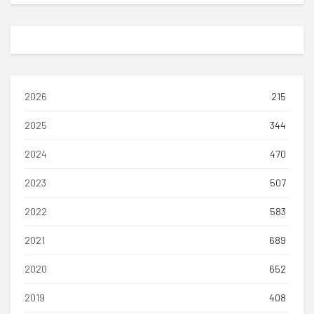
2026
215
2025
344
2024
470
2023
507
2022
583
2021
689
2020
652
2019
408