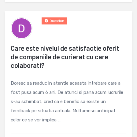
Question
Care este nivelul de satisfactie oferit
de companiile de curierat cu care
colaborati?
Doresc sa readuc in atentie aceasta intrebare care a
fost pusa acum 6 ani. De atunci si pana acum lucrurile
s-au schimbat, cred ca e benefic sa existe un
feedback pe situatia actuala. Multumesc anticipat
celor ce se vor implica ...