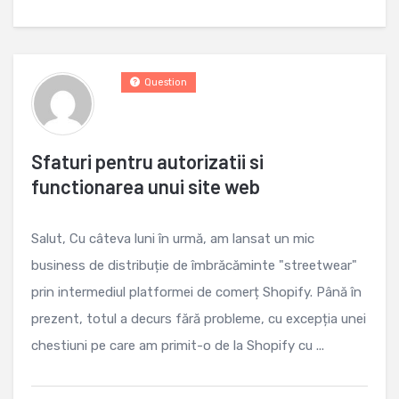
Question
Sfaturi pentru autorizatii si
functionarea unui site web
Salut, Cu câteva luni în urmă, am lansat un mic
business de distribuție de îmbrăcăminte "streetwear"
prin intermediul platformei de comerț Shopify. Până în
prezent, totul a decurs fără probleme, cu excepția unei
chestiuni pe care am primit-o de la Shopify cu ...