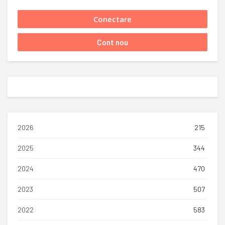
2026
215
2025
344
2024
470
2023
507
2022
583