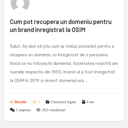
Cum pot recupera un domeniu pentru
un brand înregistrat la OSIM
Salut, Aș dori să știu cum ar trebui procedat pentru a
recupera un domeniu .ro înregistrat de o persoana
fizică ce nu folosește domeniul. Societatea noastră are
numele respectiv din 1993, brand-ul a fost înregistrat
la OSIM în 2019 și recent domeniul era ...
Deschis
0
Chestiuni legale
4 ani
1
raspuns
262 vizualizari