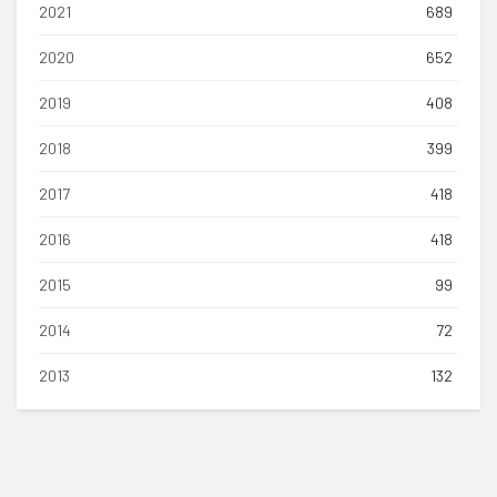
2021
689
2020
652
2019
408
2018
399
2017
418
2016
418
2015
99
2014
72
2013
132