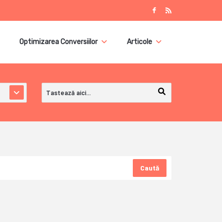
Optimizarea Conversiilor
Articole
Caută