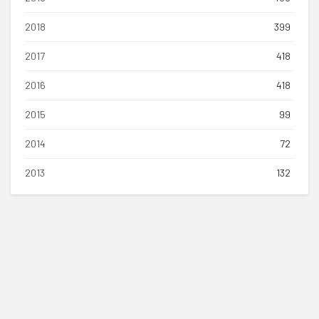
2018
399
2017
418
2016
418
2015
99
2014
72
2013
132