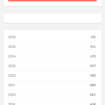
2026
215
2025
344
2024
470
2023
507
2022
583
2021
689
2020
652
2019
408