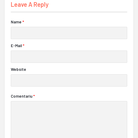
Leave A Reply
Name
*
E-Mail
*
Website
Comentariu
*