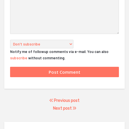
Notify me of followup comments via e-mail. You can also
subscribe
without commenting.
Previous post
Next post