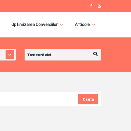
Optimizarea Conversiilor
Articole
Caută