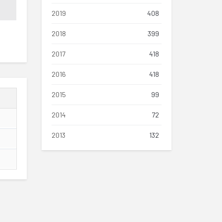
2019
408
2018
399
2017
418
2016
418
2015
99
2014
72
2013
132