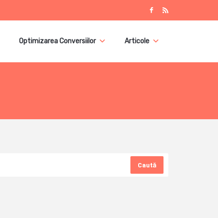
Optimizarea Conversiilor
Articole
Caută