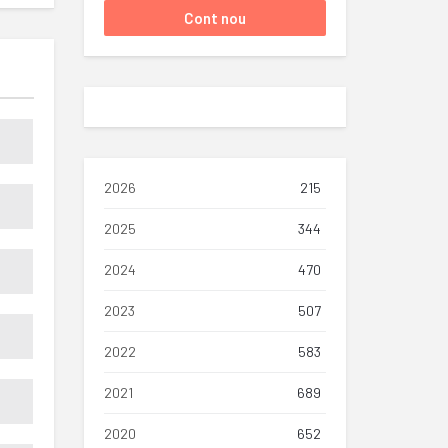
2026
215
2025
344
2024
470
2023
507
2022
583
2021
689
2020
652