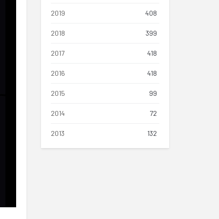
2019
408
2018
399
2017
418
2016
418
2015
99
2014
72
2013
132