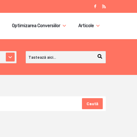
Optimizarea Conversiilor
Articole
Caută