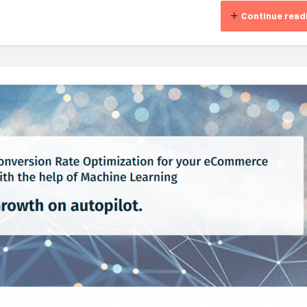
Continue read