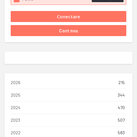
2026
215
2025
344
2024
470
2023
507
2022
583