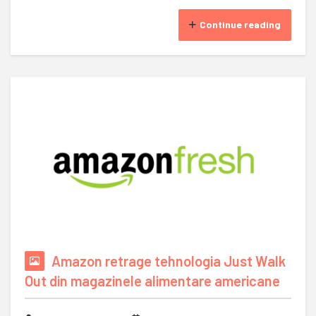
Continue reading
Amazon retrage tehnologia Just Walk
Out din magazinele alimentare americane