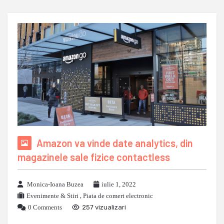
Amazon va vinde date analytics, din
magazinele sale fizice contactless
Monica-Ioana Buzea
iulie 1, 2022
Evenimente & Stiri
,
Piata de comert electronic
0 Comments
257 vizualizari