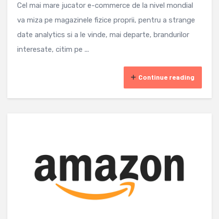
Cel mai mare jucator e-commerce de la nivel mondial
va miza pe magazinele fizice proprii, pentru a strange
date analytics si a le vinde, mai departe, brandurilor
interesate, citim pe ...
Continue reading