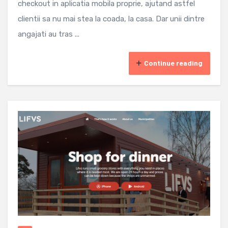
checkout in aplicatia mobila proprie, ajutand astfel
clientii sa nu mai stea la coada, la casa. Dar unii dintre
angajati au tras ...
Continue reading