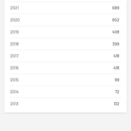
2021
689
2020
652
2019
408
2018
399
2017
418
2016
418
2015
99
2014
72
2013
132