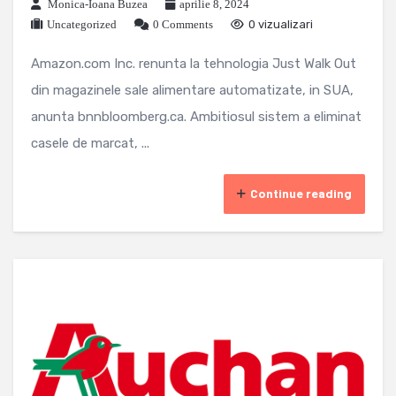
Monica-Ioana Buzea
aprilie 8, 2024
Uncategorized
0 Comments
0 vizualizari
Amazon.com Inc. renunta la tehnologia Just Walk Out
din magazinele sale alimentare automatizate, in SUA,
anunta bnnbloomberg.ca. Ambitiosul sistem a eliminat
casele de marcat, ...
Continue reading