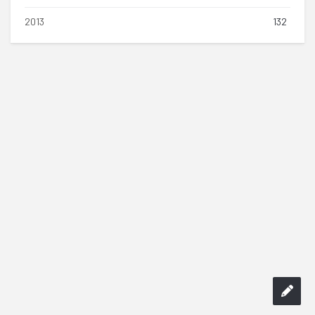
2013
132