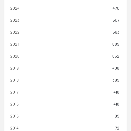
2024
470
2023
507
2022
583
2021
689
2020
652
2019
408
2018
399
2017
418
2016
418
2015
99
2014
72