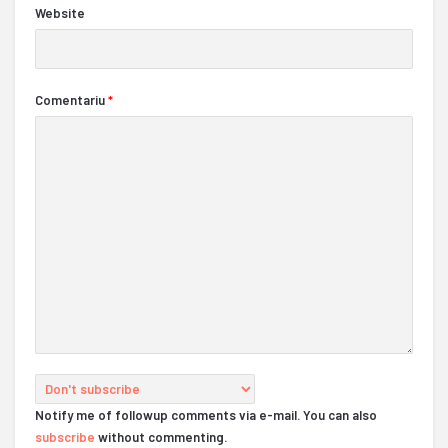
Website
Comentariu
*
Notify me of followup comments via e-mail. You can also
subscribe
without commenting.