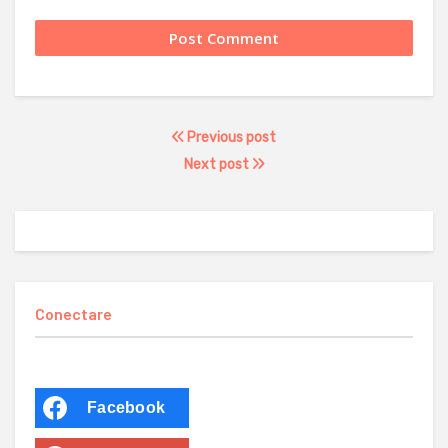
Previous post
Next post
Conectare
Facebook