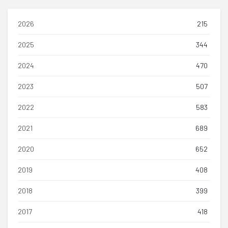
2026
215
2025
344
2024
470
2023
507
2022
583
2021
689
2020
652
2019
408
2018
399
2017
418