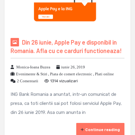
Din 26 iunie, Apple Pay e disponibil in
Romania. Afla cu ce carduri functioneaza!
Monica-Ioana Buzea
iunie 26, 2019
Evenimente & Stiri
,
Piata de comert electronic
,
Plati online
2 Comentarii
1314 vizualizari
ING Bank Romania a anuntat, intr-un comunicat de
presa, ca toti clientii sai pot folosi serviciul Apple Pay,
din 26 iunie 2019. Asa cum anunta in
Continue reading