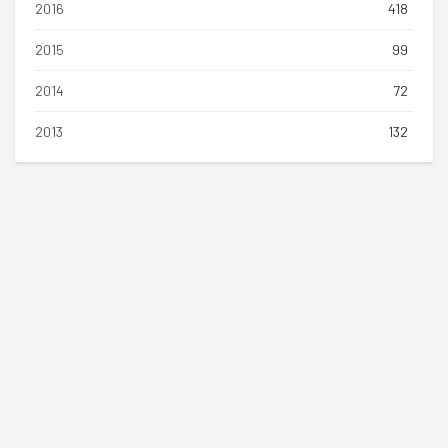
2016
418
2015
99
2014
72
2013
132