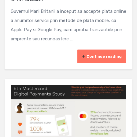
Guvernul Marii Britanii a inceput sa accepte plata online
a anumitor servicii prin metode de plata mobile, ca
Apple Pay si Google Pay, care aproba tranzactiile prin
amprente sau recunoastere ...
Continue reading