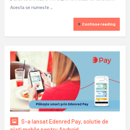
Acesta se numeste ...
Continue reading
S-a lansat Edenred Pay, solutie de
plati mobile pentru Android