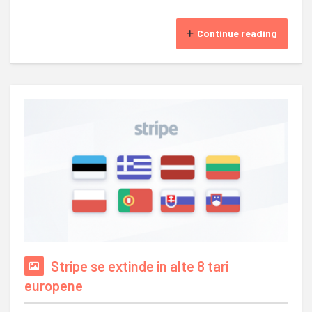
Continue reading
Stripe se extinde in alte 8 tari
europene