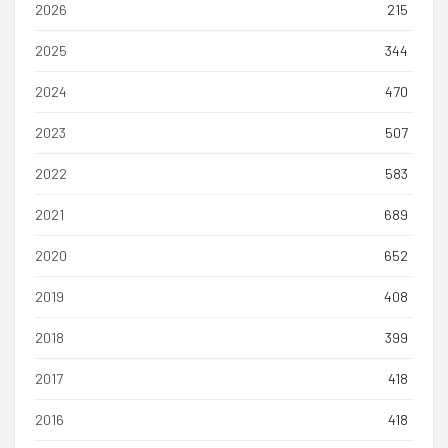
2026
215
2025
344
2024
470
2023
507
2022
583
2021
689
2020
652
2019
408
2018
399
2017
418
2016
418