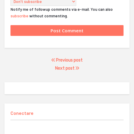
Notify me of followup comments via e-mail. You can also
subscribe
without commenting.
Previous post
Next post
Conectare