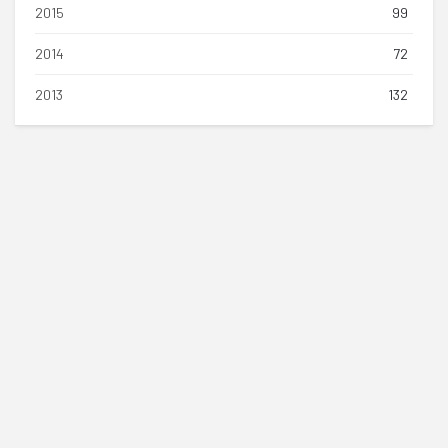
2015
99
2014
72
2013
132