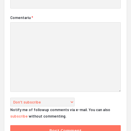
Comentariu
*
Notify me of followup comments via e-mail. You can also
subscribe
without commenting.