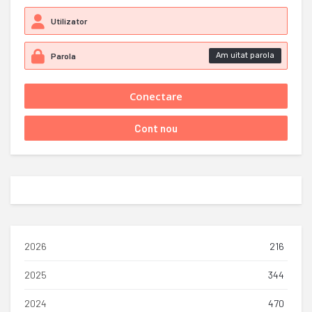
Am uitat parola
2026
216
2025
344
2024
470