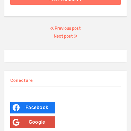
Previous post
Next post
Conectare
Facebook
Google