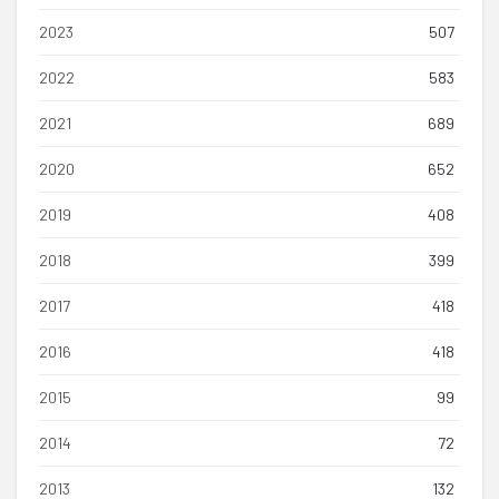
2023
507
2022
583
2021
689
2020
652
2019
408
2018
399
2017
418
2016
418
2015
99
2014
72
2013
132