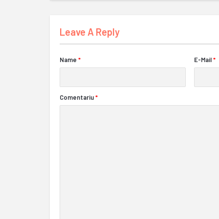
Leave A Reply
Name
*
E-Mail
*
Comentariu
*