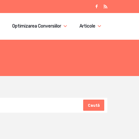
Optimizarea Conversiilor
Articole
Caută