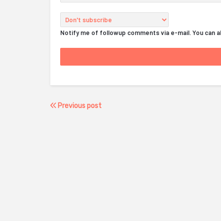
Notify me of followup comments via e-mail. You can 
Previous post