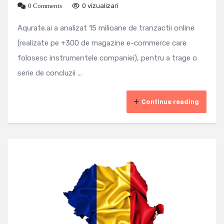
0 Comments
0 vizualizari
Aqurate.ai a analizat 15 milioane de tranzactii online
(realizate pe +300 de magazine e-commerce care
folosesc instrumentele companiei), pentru a trage o
serie de concluzii ...
Continue reading