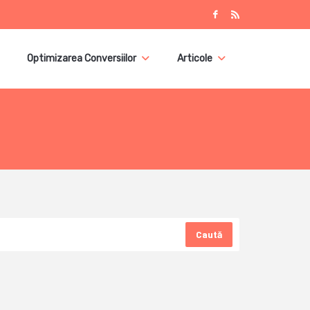
Optimizarea Conversiilor
Articole
Caută