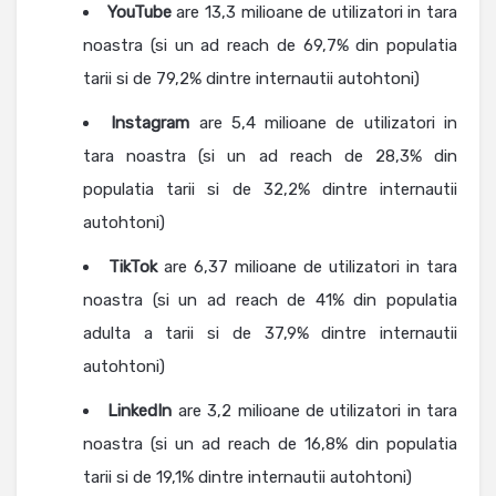
YouTube
are 13,3 milioane de utilizatori in tara
noastra (si un ad reach de 69,7% din populatia
tarii si de 79,2% dintre internautii autohtoni)
Instagram
are 5,4 milioane de utilizatori in
tara noastra (si un ad reach de 28,3% din
populatia tarii si de 32,2% dintre internautii
autohtoni)
TikTok
are 6,37 milioane de utilizatori in tara
noastra (si un ad reach de 41% din populatia
adulta a tarii si de 37,9% dintre internautii
autohtoni)
LinkedIn
are 3,2 milioane de utilizatori in tara
noastra (si un ad reach de 16,8% din populatia
tarii si de 19,1% dintre internautii autohtoni)