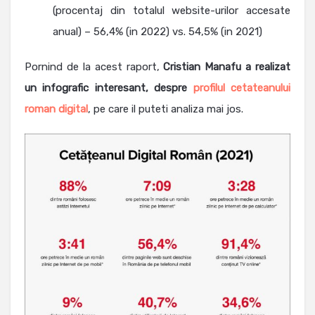
(procentaj din totalul website-urilor accesate
anual) – 56,4% (in 2022) vs. 54,5% (in 2021)
Pornind de la acest raport,
Cristian Manafu a realizat
un infografic interesant, despre
profilul cetateanului
roman digital
, pe care il puteti analiza mai jos.