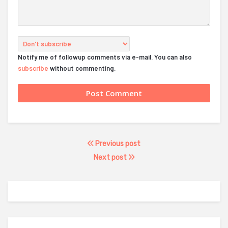
Notify me of followup comments via e-mail. You can also
subscribe
without commenting.
Previous post
Next post