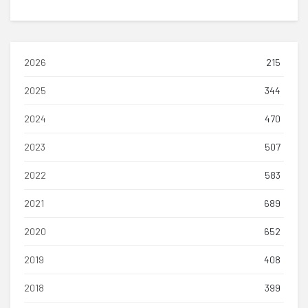
2026
215
2025
344
2024
470
2023
507
2022
583
2021
689
2020
652
2019
408
2018
399