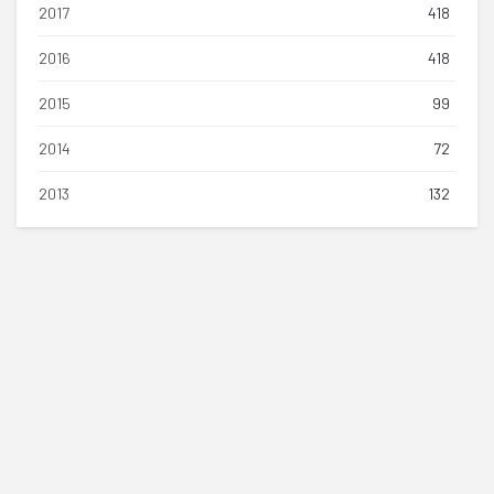
2017
418
2016
418
2015
99
2014
72
2013
132