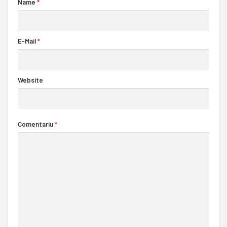
Name
*
E-Mail
*
Website
Comentariu
*