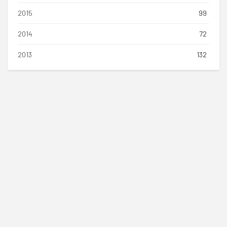
2015
99
2014
72
2013
132