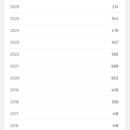
2026
214
2025
344
2024
470
2023
507
2022
583
2021
689
2020
652
2019
408
2018
399
2017
418
2016
418