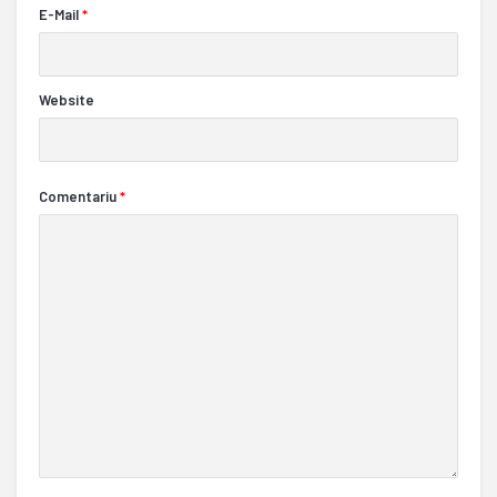
E-Mail
*
Website
Comentariu
*