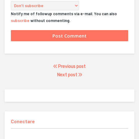
Notify me of followup comments via e-mail. You can also
subscribe
without commenting.
Previous post
Next post
Conectare