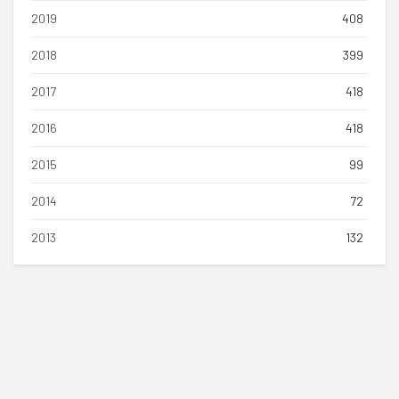
2019
408
2018
399
2017
418
2016
418
2015
99
2014
72
2013
132