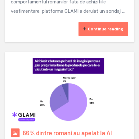
comportamentul romanilor fata de achizitiile
vestimentare, platforma GLAMI a derulat un sondaj ...
Continue reading
66% dintre romani au apelat la AI