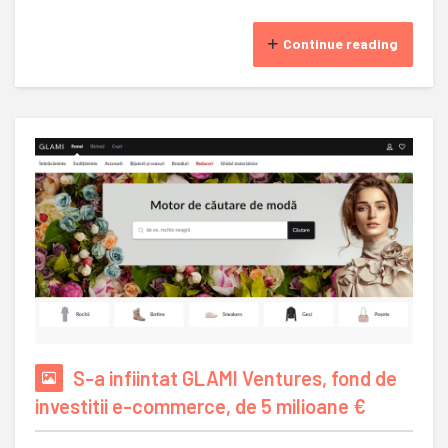
Continue reading
S-a infiintat GLAMI Ventures, fond de
investitii e-commerce, de 5 milioane €