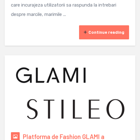
care incurajeza utilizatorii sa raspunda la intrebari
despre marcile, marimile ...
Continue reading
Platforma de Fashion GLAMI a