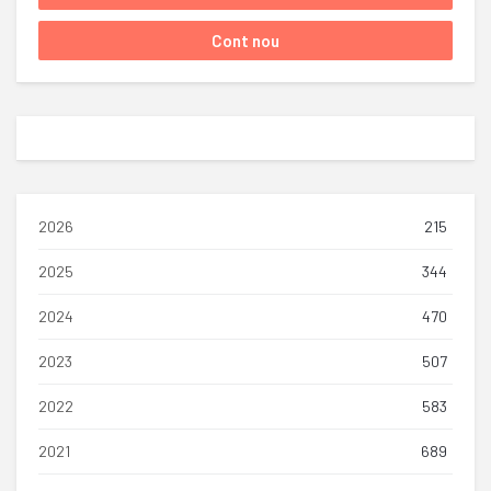
2026
215
2025
344
2024
470
2023
507
2022
583
2021
689