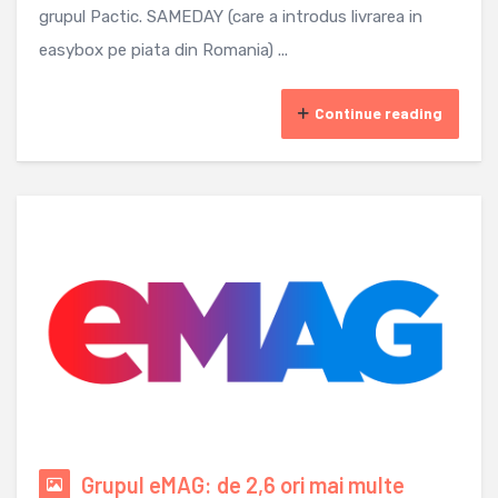
grupul Pactic. SAMEDAY (care a introdus livrarea in
easybox pe piata din Romania) ...
Continue reading
Grupul eMAG: de 2,6 ori mai multe