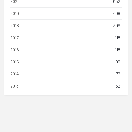
2020
652
2019
408
2018
399
2017
418
2016
418
2015
99
2014
72
2013
132