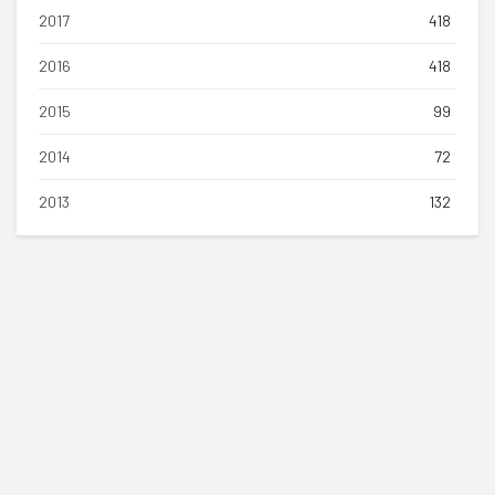
2017
418
2016
418
2015
99
2014
72
2013
132