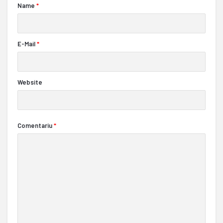
Name
*
E-Mail
*
Website
Comentariu
*