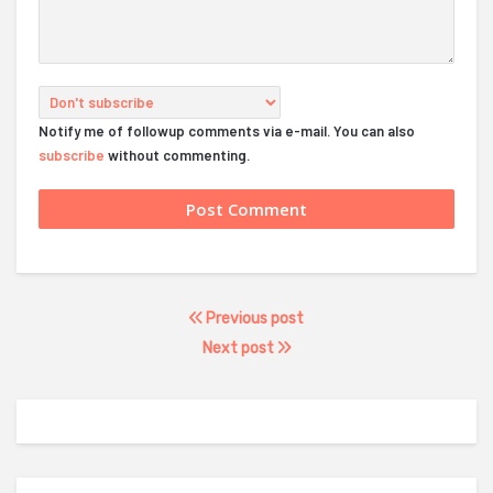
Notify me of followup comments via e-mail. You can also
subscribe
without commenting.
Previous post
Next post