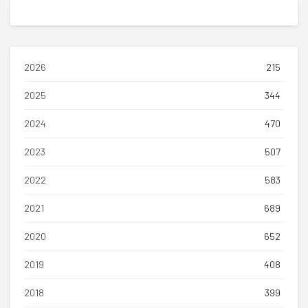
2026
215
2025
344
2024
470
2023
507
2022
583
2021
689
2020
652
2019
408
2018
399