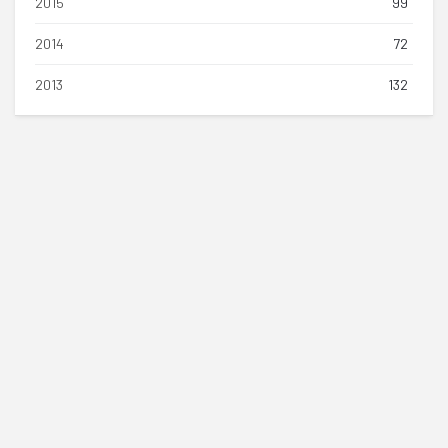
2015
99
2014
72
2013
132