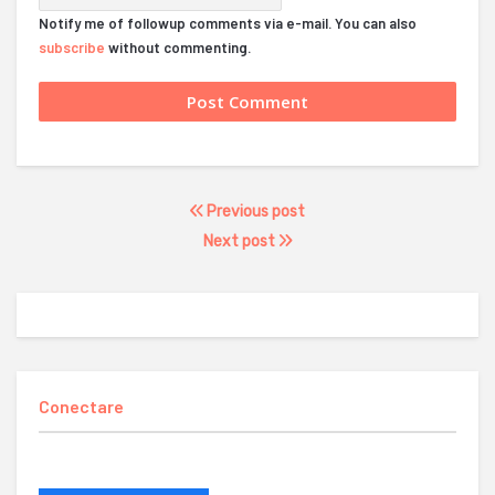
Notify me of followup comments via e-mail. You can also
subscribe
without commenting.
Previous post
Next post
Conectare