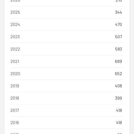
2025
344
2024
470
2023
507
2022
583
2021
689
2020
652
2019
408
2018
399
2017
418
2016
418