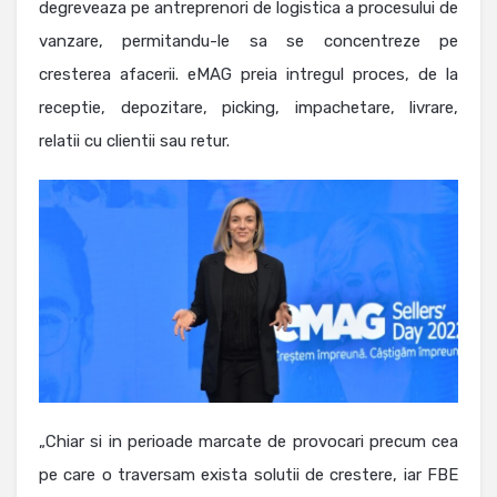
degreveaza pe antreprenori de logistica a procesului de
vanzare, permitandu-le sa se concentreze pe
cresterea afacerii. eMAG preia intregul proces, de la
receptie, depozitare, picking, impachetare, livrare,
relatii cu clientii sau retur.
„Chiar si in perioade marcate de provocari precum cea
pe care o traversam exista solutii de crestere, iar FBE