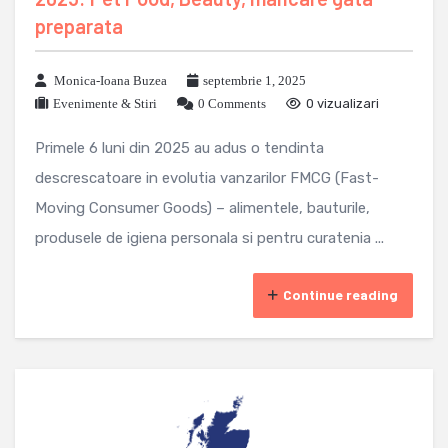
preparata
Monica-Ioana Buzea
septembrie 1, 2025
Evenimente & Stiri
0 Comments
0 vizualizari
Primele 6 luni din 2025 au adus o tendinta
descrescatoare in evolutia vanzarilor FMCG (Fast-
Moving Consumer Goods) – alimentele, bauturile,
produsele de igiena personala si pentru curatenia ...
Continue reading