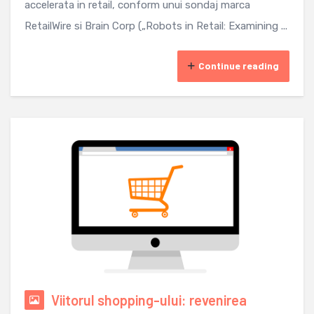
accelerata in retail, conform unui sondaj marca
RetailWire si Brain Corp („Robots in Retail: Examining ...
Continue reading
Viitorul shopping-ului: revenirea