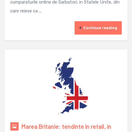
cumparaturile online de Sarbatori, in Statele Unite, din
care reiese ca ...
Continue reading
Marea Britanie: tendinte in retail, in