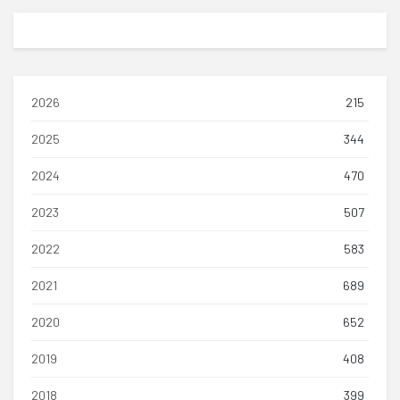
2026
215
2025
344
2024
470
2023
507
2022
583
2021
689
2020
652
2019
408
2018
399