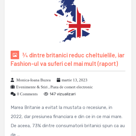
¾ dintre britanici reduc cheltuielile, iar
Fashion-ul va suferi cel mai mult (raport)
Monica-Ioana Buzea
martie 13, 2023
Evenimente & Stiri
,
Piata de comert electronic
0 Comments
147 vizualizari
Marea Britanie a evitat la mustata o recesiune, in
2022, dar presiunea financiara e din ce in ce mai mare.
De aceea, 73% dintre consumatorii britanici spun ca au
de ...