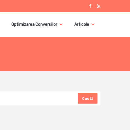
Optimizarea Conversiilor
Articole
Caută