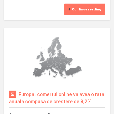
Continue reading
Europa: comertul online va avea o rata
anuala compusa de crestere de 9,2%