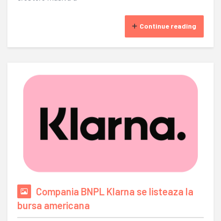
Continue reading
Compania BNPL Klarna se listeaza la
bursa americana