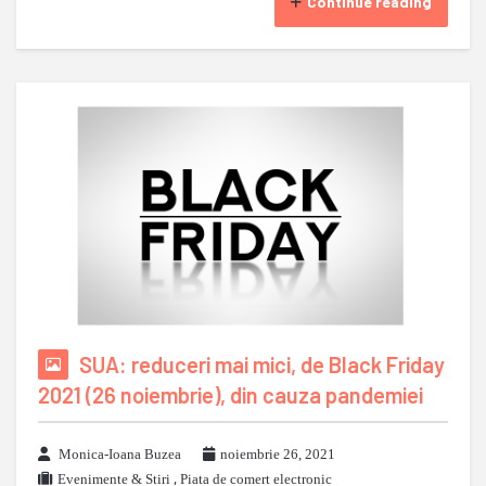
Continue reading
SUA: reduceri mai mici, de Black Friday
2021 (26 noiembrie), din cauza pandemiei
Monica-Ioana Buzea
noiembrie 26, 2021
Evenimente & Stiri
,
Piata de comert electronic