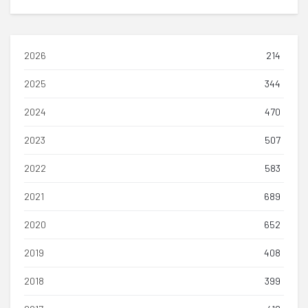
2026
214
2025
344
2024
470
2023
507
2022
583
2021
689
2020
652
2019
408
2018
399