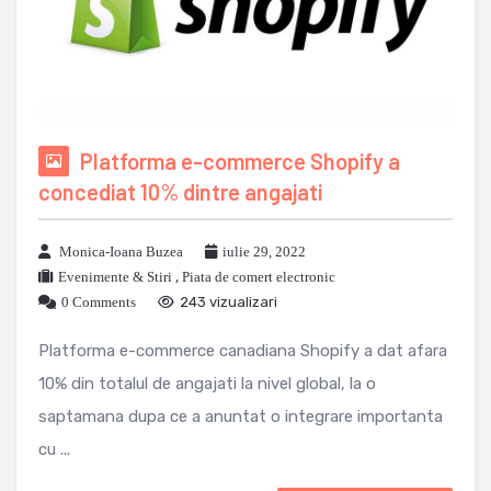
Platforma e-commerce Shopify a
concediat 10% dintre angajati
Monica-Ioana Buzea
iulie 29, 2022
Evenimente & Stiri
,
Piata de comert electronic
0 Comments
243 vizualizari
Platforma e-commerce canadiana Shopify a dat afara
10% din totalul de angajati la nivel global, la o
saptamana dupa ce a anuntat o integrare importanta
cu ...