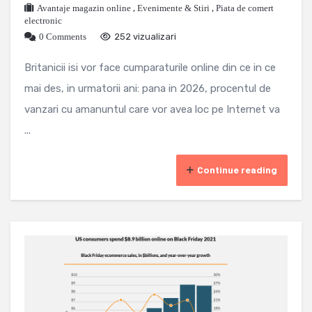
Avantaje magazin online
,
Evenimente & Stiri
,
Piata de comert
electronic
0 Comments
252 vizualizari
Britanicii isi vor face cumparaturile online din ce in ce
mai des, in urmatorii ani: pana in 2026, procentul de
vanzari cu amanuntul care vor avea loc pe Internet va
...
Continue reading