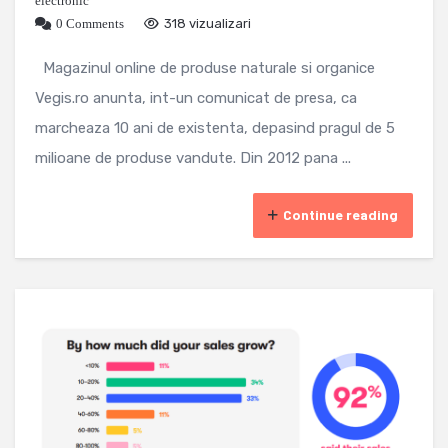
electronic
0 Comments
318 vizualizari
Magazinul online de produse naturale si organice
Vegis.ro anunta, int-un comunicat de presa, ca
marcheaza 10 ani de existenta, depasind pragul de 5
milioane de produse vandute. Din 2012 pana ...
Continue reading