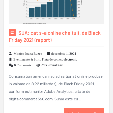
SUA: cat s-a online cheltuit, de Black
Friday 2021 (raport)
Monica-Ioana Buzea
decembrie 1, 2021
Evenimente & Stiri
,
Piata de comert electronic
0 Comments
318 vizualizari
Consumatorii americani au achizitionat online produse
in valoare de 8,92 miliarde $, de Black Friday 2021,
conform estimarilor Adobe Analytics, citate de
digitalcommerce360.com. Suma este cu ...