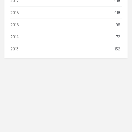
2017
418
2016
418
2015
99
2014
72
2013
132