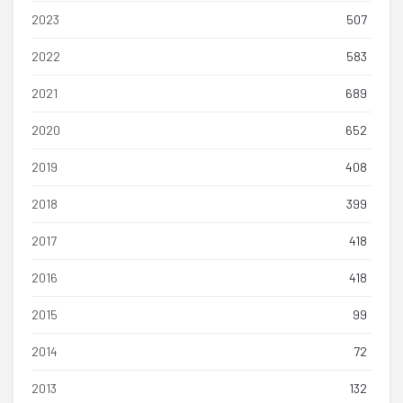
2023
507
2022
583
2021
689
2020
652
2019
408
2018
399
2017
418
2016
418
2015
99
2014
72
2013
132