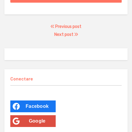
Previous post
Next post
Conectare
Facebook
Google