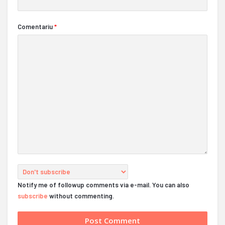
Comentariu
*
Notify me of followup comments via e-mail. You can also
subscribe
without commenting.