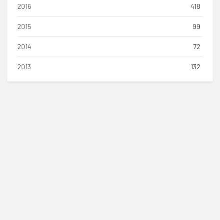
2016
418
2015
99
2014
72
2013
132