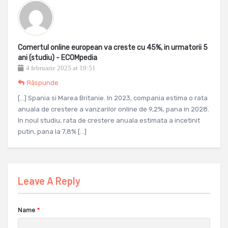
Comertul online european va creste cu 45%, in urmatorii 5
ani (studiu) - ECOMpedia
4 februarie 2025 at 19:51
Răspunde
[…] Spania si Marea Britanie. In 2023, compania estima o rata
anuala de crestere a vanzarilor online de 9,2%, pana in 2028.
In noul studiu, rata de crestere anuala estimata a incetinit
putin, pana la 7,8% […]
Leave A Reply
Name
*