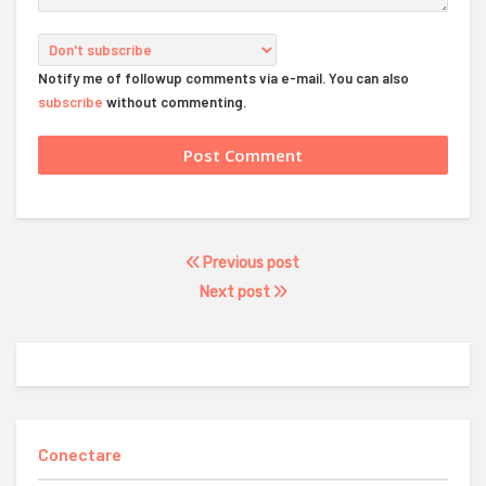
Notify me of followup comments via e-mail. You can also
subscribe
without commenting.
Previous post
Next post
Conectare