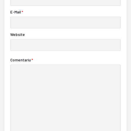
E-Mail
*
Website
Comentariu
*