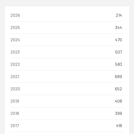
2026
214
2025
344
2024
470
2023
507
2022
583
2021
689
2020
652
2019
408
2018
399
2017
418