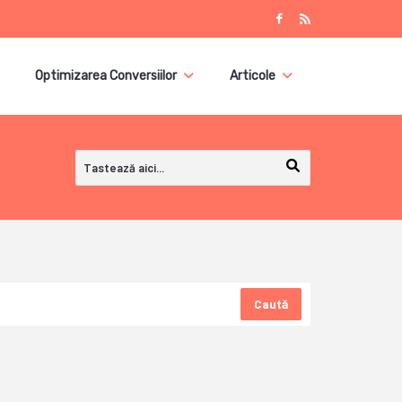
Optimizarea Conversiilor
Articole
Caută