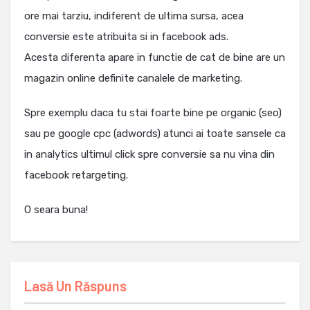
ore mai tarziu, indiferent de ultima sursa, acea
conversie este atribuita si in facebook ads.
Acesta diferenta apare in functie de cat de bine are un
magazin online definite canalele de marketing.
Spre exemplu daca tu stai foarte bine pe organic (seo)
sau pe google cpc (adwords) atunci ai toate sansele ca
in analytics ultimul click spre conversie sa nu vina din
facebook retargeting.
O seara buna!
Lasă Un Răspuns