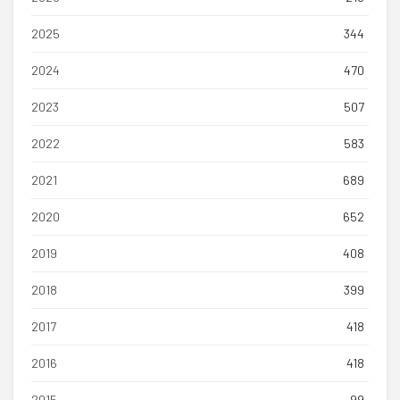
2025
344
2024
470
2023
507
2022
583
2021
689
2020
652
2019
408
2018
399
2017
418
2016
418
2015
99