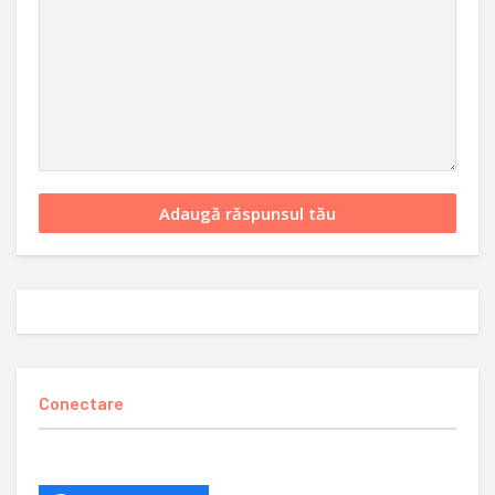
Conectare