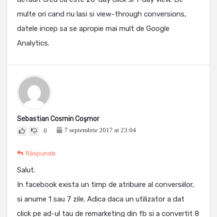
multe ori cand nu lasi si view-through conversions,
datele incep sa se apropie mai mult de Google
Analytics.
Sebastian Cosmin Coşmor
7 septembrie 2017 at 23:04
0
Răspunde
Salut.
In facebook exista un timp de atribuire al conversiilor,
si anume 1 sau 7 zile. Adica daca un utilizator a dat
click pe ad-ul tau de remarketing din fb si a convertit 8