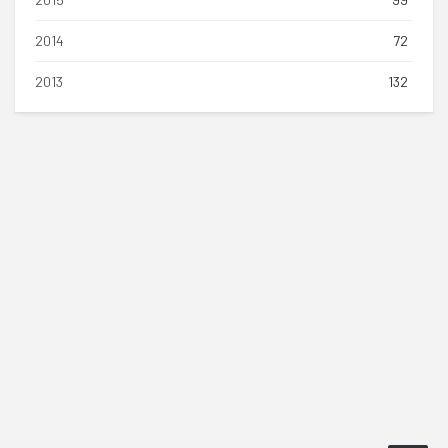
2014
72
2013
132