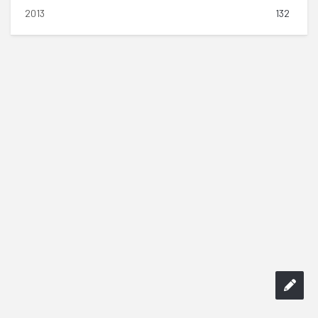
2013
132