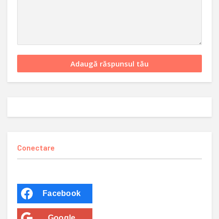
Conectare
Facebook
Google