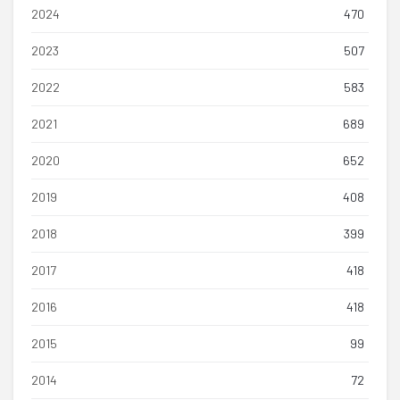
2024
470
2023
507
2022
583
2021
689
2020
652
2019
408
2018
399
2017
418
2016
418
2015
99
2014
72