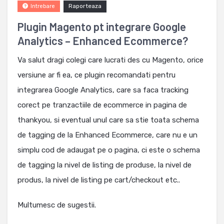
Raporteaza
Intrebare
Plugin Magento pt integrare Google
Analytics – Enhanced Ecommerce?
Va salut dragi colegi care lucrati des cu Magento, orice
versiune ar fi ea, ce plugin recomandati pentru
integrarea Google Analytics, care sa faca tracking
corect pe tranzactiile de ecommerce in pagina de
thankyou, si eventual unul care sa stie toata schema
de tagging de la Enhanced Ecommerce, care nu e un
simplu cod de adaugat pe o pagina, ci este o schema
de tagging la nivel de listing de produse, la nivel de
produs, la nivel de listing pe cart/checkout etc..
Multumesc de sugestii.