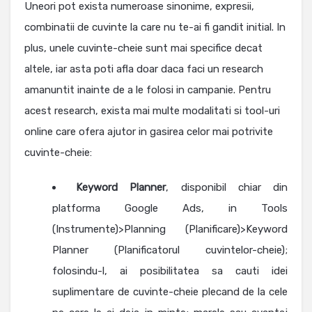
Uneori pot exista numeroase sinonime, expresii,
combinatii de cuvinte la care nu te-ai fi gandit initial. In
plus, unele cuvinte-cheie sunt mai specifice decat
altele, iar asta poti afla doar daca faci un research
amanuntit inainte de a le folosi in campanie. Pentru
acest research, exista mai multe modalitati si tool-uri
online care ofera ajutor in gasirea celor mai potrivite
cuvinte-cheie:
Keyword Planner
, disponibil chiar din
platforma Google Ads, in Tools
(Instrumente)>Planning (Planificare)>Keyword
Planner (Planificatorul cuvintelor-cheie);
folosindu-l, ai posibilitatea sa cauti idei
suplimentare de cuvinte-cheie plecand de la cele