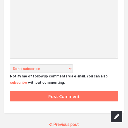
Notify me of followup comments via e-mail. You can also
subscribe
without commenting.
Previous post