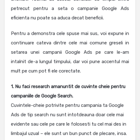
petrecut pentru a seta o campanie Google Ads
eficienta nu poate sa aduca decat beneficii.
Pentru a demonstra cele spuse mai sus, voi expune in
continuare cateva dintre cele mai comune greseli in
setarea unei campanii Google Ads pe care le-am
intalnit de-a lungul timpului, dar voi pune accentul mai
mult pe cum pot fi ele corectate.
1. Nu faci research amanuntit de cuvinte cheie pentru
campaniile de Google Search.
Cuvintele-cheie potrivite pentru campania ta Google
Ads de tip search nu sunt intotdeauna doar cele mai
evidente sau cele pe care le folosesti tu cel mai des in
limbajul uzual – ele sunt un bun punct de plecare, insa.