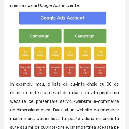
unei campanii Google Ads eficiente.
In exemplul meu, o lista de cuvinte-cheie cu 80 de
elemente este una destul de mica, potrivita pentru un
website de prezentare servicii/website e-commerce
de dimensiune mica. Daca ai un website e-commerce
mediu-mare, atunci lista ta poate aduna cu usurinta
sute sau mii de cuvinte-cheie, iar impartirea aceasta pe