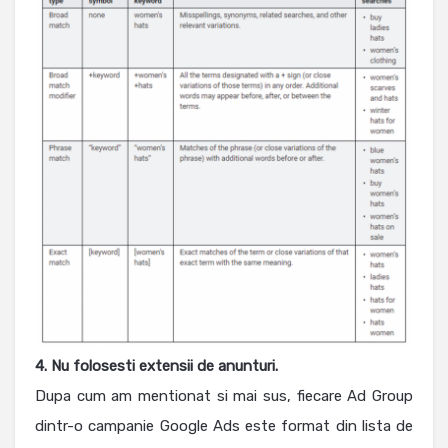
4. Nu folosesti extensii de anunturi.
Dupa cum am mentionat si mai sus, fiecare Ad Group
dintr-o campanie Google Ads este format din lista de