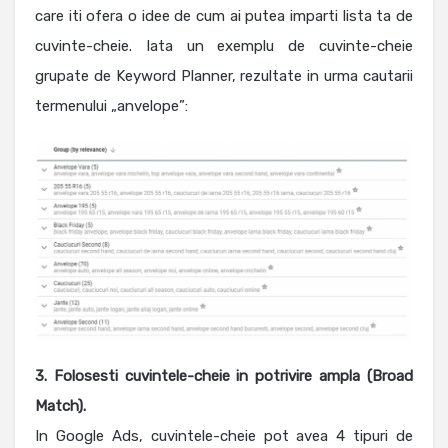
care iti ofera o idee de cum ai putea imparti lista ta de
cuvinte-cheie. Iata un exemplu de cuvinte-cheie
grupate de Keyword Planner, rezultate in urma cautarii
termenului „anvelope”:
3. Folosesti cuvintele-cheie in potrivire ampla (Broad
Match).
In Google Ads, cuvintele-cheie pot avea 4 tipuri de