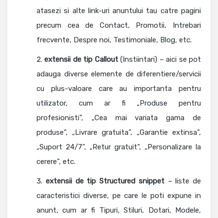
atasezi si alte link-uri anuntului tau catre pagini
precum cea de Contact, Promotii, Intrebari
frecvente, Despre noi, Testimoniale, Blog, etc.
extensii de tip Callout
(Instiintari) – aici se pot
adauga diverse elemente de diferentiere/servicii
cu plus-valoare care au importanta pentru
utilizator, cum ar fi „Produse pentru
profesionisti”, „Cea mai variata gama de
produse”, „Livrare gratuita”, „Garantie extinsa”,
„Suport 24/7”, „Retur gratuit”, „Personalizare la
cerere”, etc.
extensii de tip Structured snippet
– liste de
caracteristici diverse, pe care le poti expune in
anunt, cum ar fi Tipuri, Stiluri, Dotari, Modele,