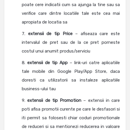
poate cere indicatii cum sa ajunga la tine sau sa
verifice care dintre locatiile tale este cea mai
apropiata de locatia sa
extensii de tip Price
– afiseaza care este
intervalul de pret sau de la ce pret porneste
costul unui anumit produs/serviciu
extensii de tip App
– link-uri catre aplicatiile
tale mobile din Google Play/App Store, daca
doresti ca utilizatorii sa instaleze aplicatiile
business-ului tau
extensii de tip Promotion
– extensii in care
poti afisa promotii curente pe care le desfasori si
iti permit sa folosesti chiar coduri promotionale
de reduceri si sa mentionezi reducerea in valoare