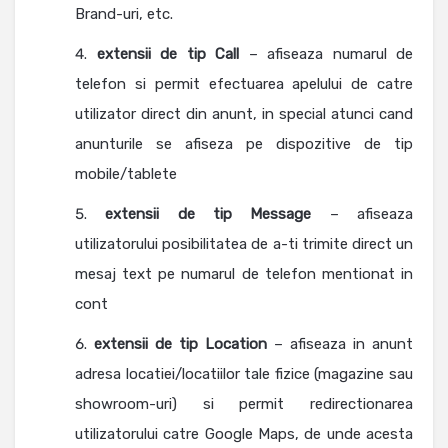
Brand-uri, etc.
extensii de tip Call
– afiseaza numarul de
telefon si permit efectuarea apelului de catre
utilizator direct din anunt, in special atunci cand
anunturile se afiseza pe dispozitive de tip
mobile/tablete
extensii de tip Message
– afiseaza
utilizatorului posibilitatea de a-ti trimite direct un
mesaj text pe numarul de telefon mentionat in
cont
extensii de tip Location
– afiseaza in anunt
adresa locatiei/locatiilor tale fizice (magazine sau
showroom-uri) si permit redirectionarea
utilizatorului catre Google Maps, de unde acesta