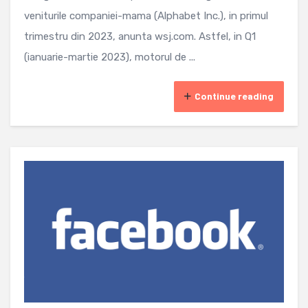
veniturile companiei-mama (Alphabet Inc.), in primul
trimestru din 2023, anunta wsj.com. Astfel, in Q1
(ianuarie-martie 2023), motorul de ...
Continue reading