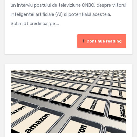
un interviu postului de televiziune CNBC, despre viitorul
inteligentei artificiale (AI) si potentialul acesteia.
Schmidt crede ca, pe ...
Continue reading