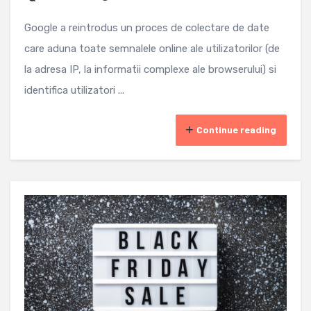
Google a reintrodus un proces de colectare de date
care aduna toate semnalele online ale utilizatorilor (de
la adresa IP, la informatii complexe ale browserului) si
identifica utilizatori ...
Continue reading