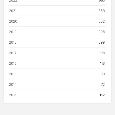
2022
583
2021
689
2020
652
2019
408
2018
399
2017
418
2016
418
2015
99
2014
72
2013
132