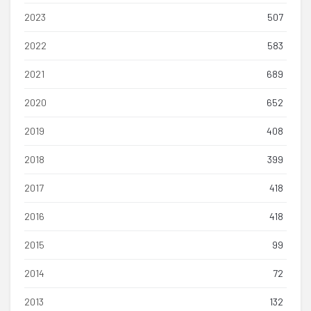
2023
507
2022
583
2021
689
2020
652
2019
408
2018
399
2017
418
2016
418
2015
99
2014
72
2013
132