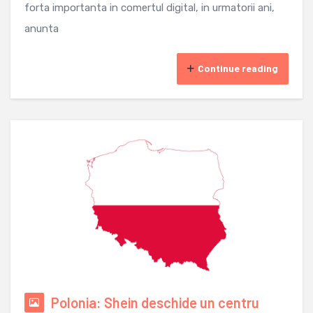
forta importanta in comertul digital, in urmatorii ani,
anunta
Continue reading
Polonia: Shein deschide un centru