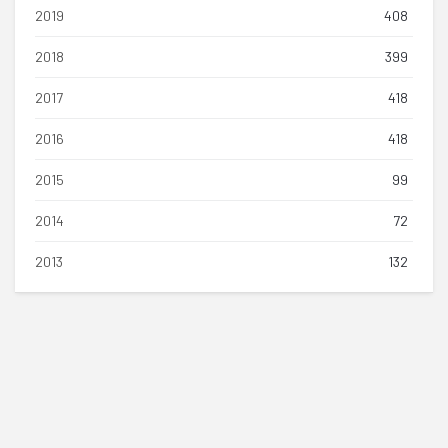
2019
408
2018
399
2017
418
2016
418
2015
99
2014
72
2013
132