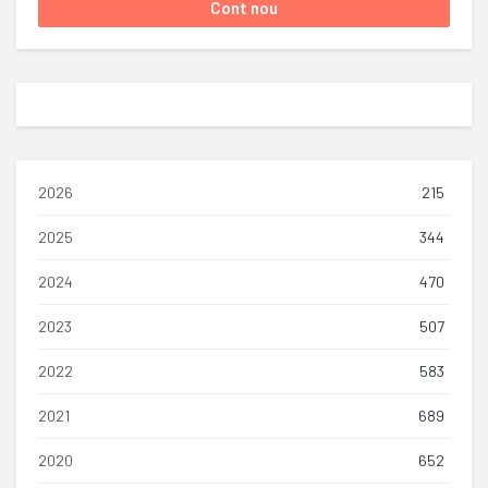
2026
215
2025
344
2024
470
2023
507
2022
583
2021
689
2020
652