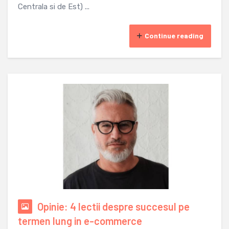
Centrala si de Est) ...
Continue reading
Opinie: 4 lectii despre succesul pe
termen lung in e-commerce