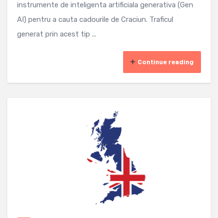
instrumente de inteligenta artificiala generativa (Gen
AI) pentru a cauta cadourile de Craciun. Traficul
generat prin acest tip ...
Continue reading