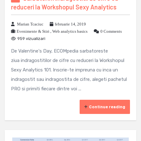
reduceri la Workshopul Sexy Analytics
Marian Tcaciuc
februarie 14, 2019
Evenimente & Stiri
,
Web analytics basics
0 Comments
959 vizualizari
De Valentine's Day, ECOMpedia sarbatoreste
ziua indragostitilor de cifre cu reduceri la Workshopul
Sexy Analytics 101. Inscrie-te impreuna cu inca un
indragostit sau indragostita de cifre, alegeti pachetul
PRO si primiti fiecare dintre voi ...
Continue reading