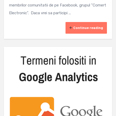
membrilor comunitatii de pe Facebook, grupul "Comert
Electronic". Daca vrei sa participi ...
Continue reading