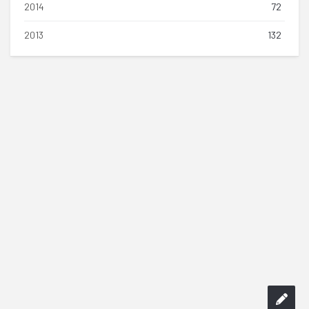
2014
72
2013
132