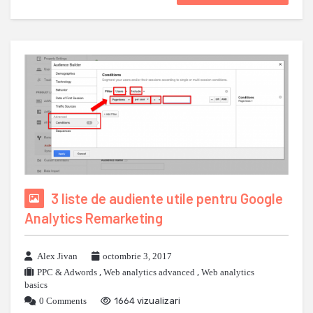
3 liste de audiente utile pentru Google
Analytics Remarketing
Alex Jivan
octombrie 3, 2017
PPC & Adwords
,
Web analytics advanced
,
Web analytics
basics
0 Comments
1664 vizualizari