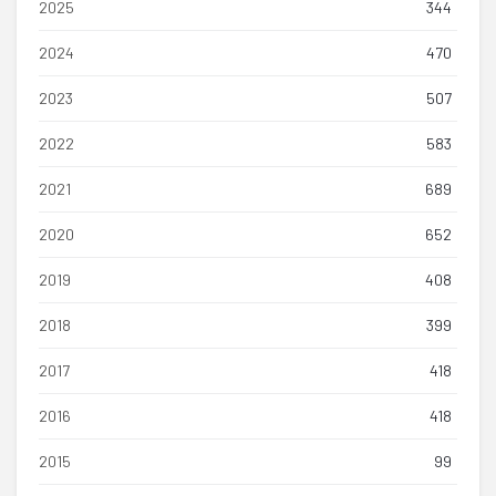
2025
344
2024
470
2023
507
2022
583
2021
689
2020
652
2019
408
2018
399
2017
418
2016
418
2015
99