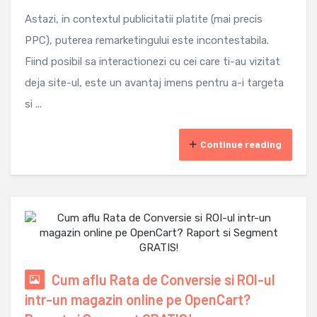
Astazi, in contextul publicitatii platite (mai precis
PPC), puterea remarketingului este incontestabila.
Fiind posibil sa interactionezi cu cei care ti-au vizitat
deja site-ul, este un avantaj imens pentru a-i targeta
si ...
Continue reading
Cum aflu Rata de Conversie si ROI-ul
intr-un magazin online pe OpenCart?