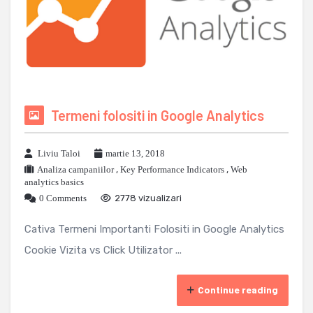
Termeni folositi in Google Analytics
Liviu Taloi
martie 13, 2018
Analiza campaniilor
,
Key Performance Indicators
,
Web
analytics basics
0 Comments
2778 vizualizari
Cativa Termeni Importanti Folositi in Google Analytics
Cookie Vizita vs Click Utilizator ...
Continue reading