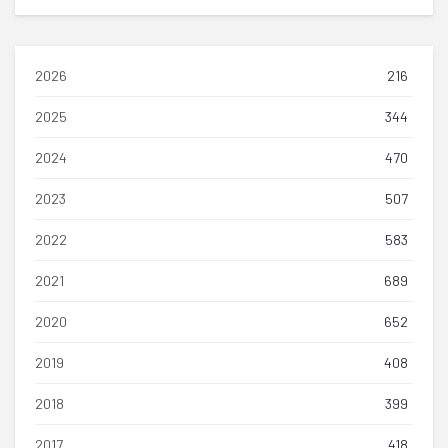
2026
216
2025
344
2024
470
2023
507
2022
583
2021
689
2020
652
2019
408
2018
399
2017
418