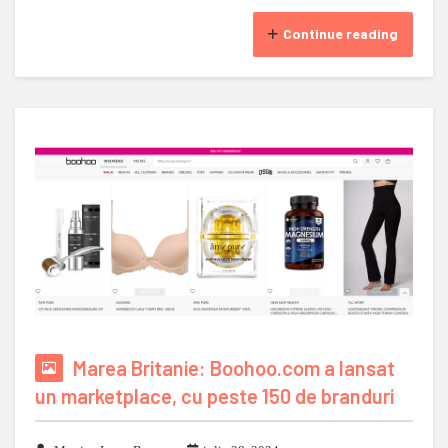
Continue reading
Marea Britanie: Boohoo.com a lansat
un marketplace, cu peste 150 de branduri