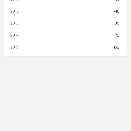
2016
418
2015
99
2014
72
2013
132