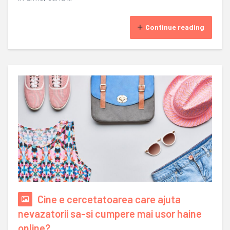
Continue reading
Cine e cercetatoarea care ajuta
nevazatorii sa-si cumpere mai usor haine
online?