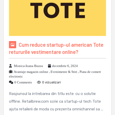
Cum reduce startup-ul american Tote
retururile vestimentare online?
Monica-Ioana Buzea
decembrie 6, 2024
Avantaje magazin online
,
Evenimente & Stiri
,
Piata de comert
electronic
0 Comments
0 vizualizari
Raspunsul la intrebarea din titlu este: cu o solutie
offline. Retailbrew.com scrie ca startup-ul tech Tote
ajuta retailerii de moda cu prezenta omnichannel sa ...