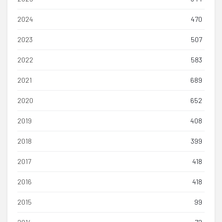
2024
470
2023
507
2022
583
2021
689
2020
652
2019
408
2018
399
2017
418
2016
418
2015
99