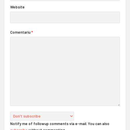
Website
Comentariu
*
Notify me of followup comments via e-mail. You can also