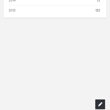
2014
72
2013
132