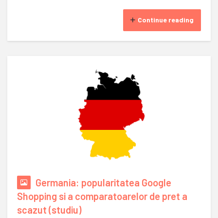
Continue reading
Germania: popularitatea Google
Shopping si a comparatoarelor de pret a
scazut (studiu)