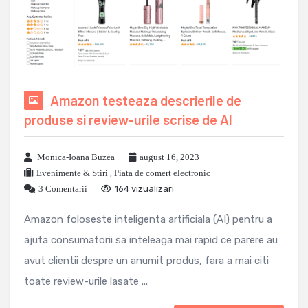
Amazon testeaza descrierile de
produse si review-urile scrise de AI
Monica-Ioana Buzea
august 16, 2023
Evenimente & Stiri
,
Piata de comert electronic
3 Comentarii
164 vizualizari
Amazon foloseste inteligenta artificiala (AI) pentru a
ajuta consumatorii sa inteleaga mai rapid ce parere au
avut clientii despre un anumit produs, fara a mai citi
toate review-urile lasate ...