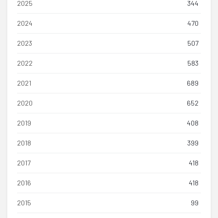
2025
344
2024
470
2023
507
2022
583
2021
689
2020
652
2019
408
2018
399
2017
418
2016
418
2015
99