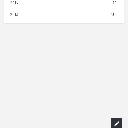
2014
72
2013
132