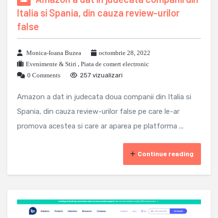
Italia si Spania, din cauza review-urilor
false
Monica-Ioana Buzea
octombrie 28, 2022
Evenimente & Stiri
,
Piata de comert electronic
0 Comments
257 vizualizari
Amazon a dat in judecata doua companii din Italia si
Spania, din cauza review-urilor false pe care le-ar
promova acestea si care ar aparea pe platforma ...
Continue reading