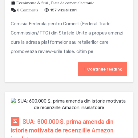
Evenimente & Stiri
,
Piata de comert electronic
0 Comments
157 vizualizari
Comisia Federala pentru Comert (Federal Trade
Commission/FTC) din Statele Unite a propus amenzi
dure la adresa platformelor sau retailerilor care
promoveaza review-urile false, citim pe
Continue reading
SUA: 600.000 $, prima amenda din
istorie motivata de recenziille Amazon