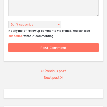
Notify me of followup comments via e-mail. You can also
subscribe
without commenting.
Previous post
Next post