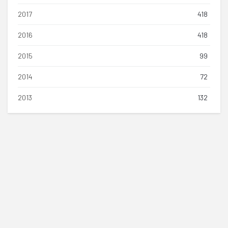
2017
418
2016
418
2015
99
2014
72
2013
132