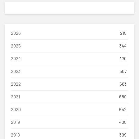
2026
215
2025
344
2024
470
2023
507
2022
583
2021
689
2020
652
2019
408
2018
399