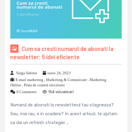
Cum sa cresti numarul de abonati la
newsletter: 5 idei eficiente
Varga Sabina
iunie 24, 2023
E-mail marketing
,
Marketing & Comunicare
,
Marketing
Online
,
Piata de comert electronic
0 Comments
154 vizualizari
Numarul de abonati la newsletterul tau stagneaza?
Sau, mai rau, e in scadere? In acest articol, te ajutam
sa dai un refresh strategiei ...