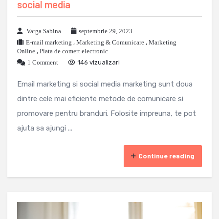
social media
Varga Sabina
septembrie 29, 2023
E-mail marketing
,
Marketing & Comunicare
,
Marketing
Online
,
Piata de comert electronic
1 Comment
146 vizualizari
Email marketing si social media marketing sunt doua
dintre cele mai eficiente metode de comunicare si
promovare pentru branduri. Folosite impreuna, te pot
ajuta sa ajungi ...
Continue reading