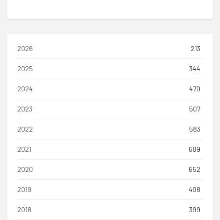
2026
213
2025
344
2024
470
2023
507
2022
583
2021
689
2020
652
2019
408
2018
399