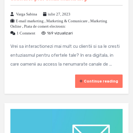
Varga Sabina
iulie 27, 2023
E-mail marketing
,
Marketing & Comunicare
,
Marketing
Online
,
Piata de comert electronic
1 Comment
169 vizualizari
Vrei sa interactionezi mai mult cu clientii si sa le cresti
entuziasmul pentru ofertele tale? In era digitala, in
care oamenii au access la nenumarate canale de ...
Continue reading