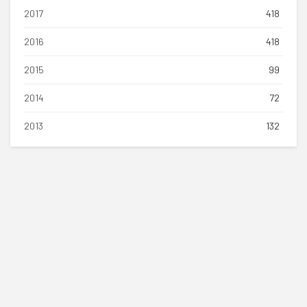
2017
418
2016
418
2015
99
2014
72
2013
132