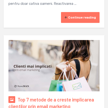
pentru doar cativa oameni. Reactivarea ...
Continue reading
Top 7 metode de a creste implicarea
clientilor prin email marketing