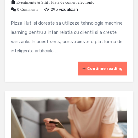
Evenimente & Stiri
,
Piata de comert electronic
0 Comments
293 vizualizari
Pizza Hut isi doreste sa utilizeze tehnologia machine
learning pentru a intari relatia cu clientii si a creste
vanzarile. In acest sens, construieste o platforma de
inteligenta artificiala ...
Continue reading