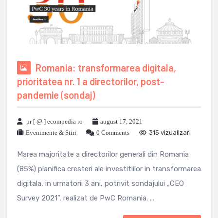
Romania: transformarea digitala,
prioritatea nr. 1 a directorilor, post-
pandemie (sondaj)
pr [ @ ] ecompedia ro
august 17, 2021
Evenimente & Stiri
0 Comments
315 vizualizari
Marea majoritate a directorilor generali din Romania
(85%) planifica cresteri ale investitiilor in transformarea
digitala, in urmatorii 3 ani, potrivit sondajului „CEO
Survey 2021”, realizat de PwC Romania. ...