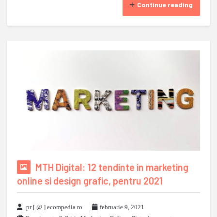
Continue reading
MTH Digital: 12 tendinte in marketing
online si design grafic, pentru 2021
pr [ @ ] ecompedia ro
februarie 9, 2021