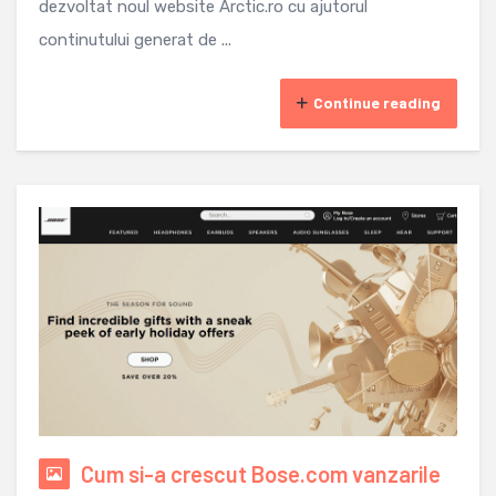
dezvoltat noul website Arctic.ro cu ajutorul
continutului generat de ...
Continue reading
Cum si-a crescut Bose.com vanzarile