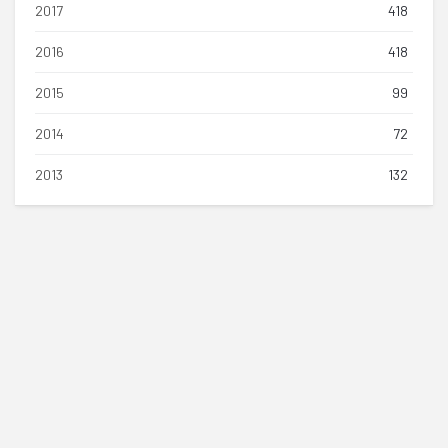
2017
418
2016
418
2015
99
2014
72
2013
132