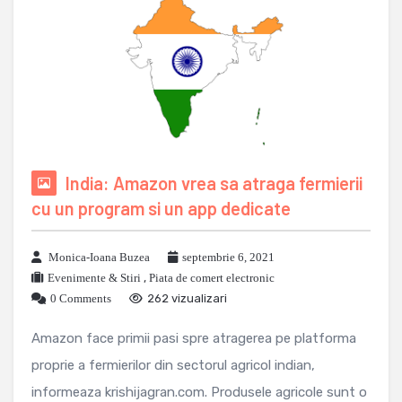
India: Amazon vrea sa atraga fermierii
cu un program si un app dedicate
Monica-Ioana Buzea
septembrie 6, 2021
Evenimente & Stiri
,
Piata de comert electronic
0 Comments
262 vizualizari
Amazon face primii pasi spre atragerea pe platforma
proprie a fermierilor din sectorul agricol indian,
informeaza krishijagran.com. Produsele agricole sunt o