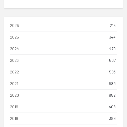
2026
215
2025
344
2024
470
2023
507
2022
583
2021
689
2020
652
2019
408
2018
399