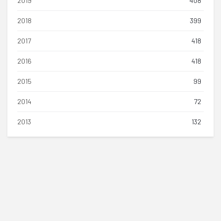
2019
408
2018
399
2017
418
2016
418
2015
99
2014
72
2013
132