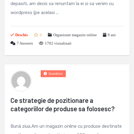
depasiti, am decis sa renuntam la ei si sa venim cu
wordpress (pe acelasi ...
Deschis
0
Organizare magazin online
9 ani
7
Answers
1702 vizualizari
Question
Ce strategie de pozitionare a
categoriilor de produse sa folosesc?
Bună ziua,Am un magazin online cu produse destinate