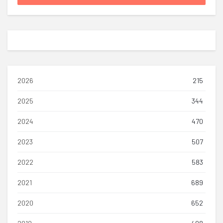
2026
215
2025
344
2024
470
2023
507
2022
583
2021
689
2020
652