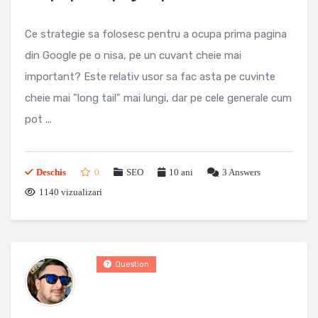
Ce strategie sa folosesc pentru a ocupa prima pagina
din Google pe o nisa, pe un cuvant cheie mai
important? Este relativ usor sa fac asta pe cuvinte
cheie mai "long tail" mai lungi, dar pe cele generale cum
pot ...
Deschis
0
SEO
10 ani
3
Answers
1140 vizualizari
Question