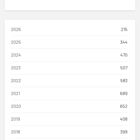
2026
215
2025
344
2024
470
2023
507
2022
583
2021
689
2020
652
2019
408
2018
399