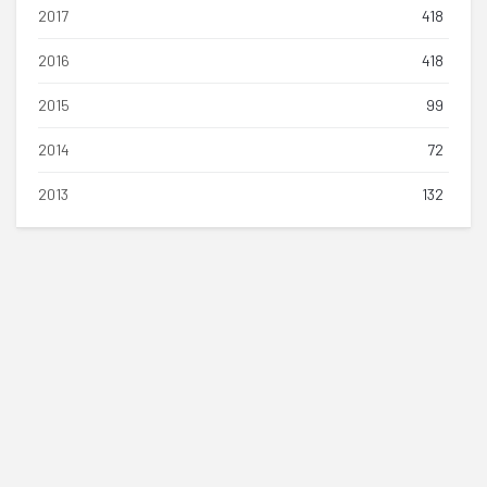
2017
418
2016
418
2015
99
2014
72
2013
132