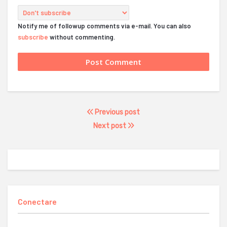
Notify me of followup comments via e-mail. You can also
subscribe
without commenting.
Previous post
Next post
Conectare