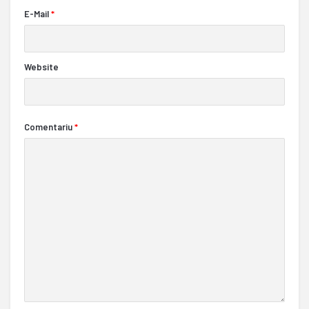
E-Mail
*
Website
Comentariu
*