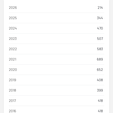
2026
214
2025
344
2024
470
2023
507
2022
583
2021
689
2020
652
2019
408
2018
399
2017
418
2016
418