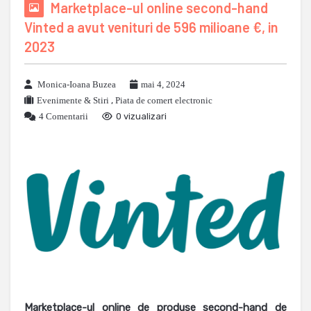
Marketplace-ul online second-hand
Vinted a avut venituri de 596 milioane €, in
2023
Monica-Ioana Buzea
mai 4, 2024
Evenimente & Stiri
,
Piata de comert electronic
4 Comentarii
0 vizualizari
Marketplace-ul online de produse second-hand de