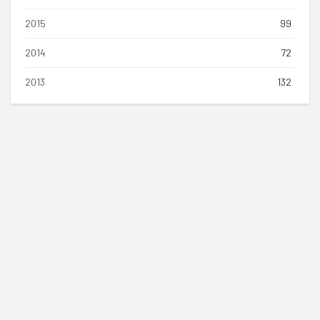
2015
99
2014
72
2013
132