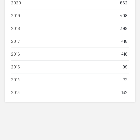
2020
652
2019
408
2018
399
2017
418
2016
418
2015
99
2014
72
2013
132