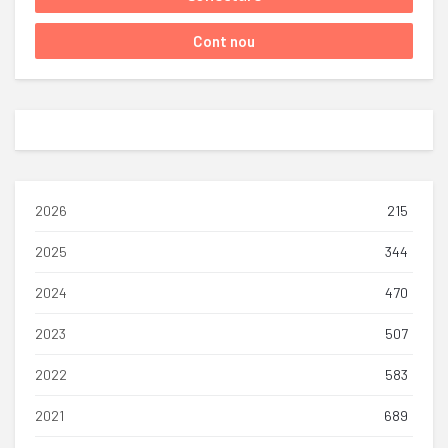
2026
215
2025
344
2024
470
2023
507
2022
583
2021
689