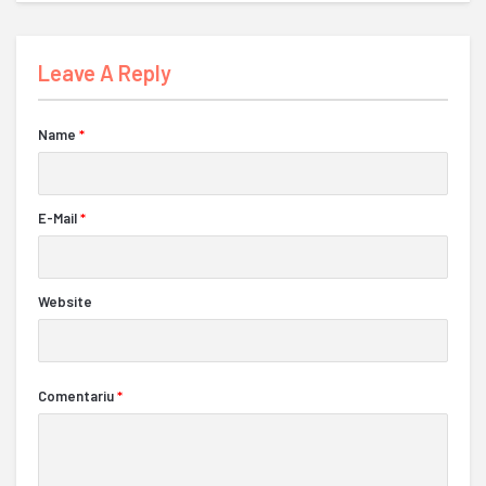
Leave A Reply
Name
*
E-Mail
*
Website
Comentariu
*