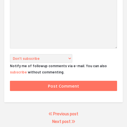
Notify me of followup comments via e-mail. You can also
subscribe
without commenting.
Previous post
Next post