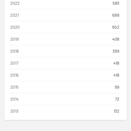
2022
583
2021
689
2020
652
2019
408
2018
399
2017
418
2016
418
2015
99
2014
72
2013
132