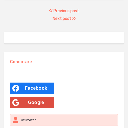
Previous post
Next post
Conectare
Facebook
Google