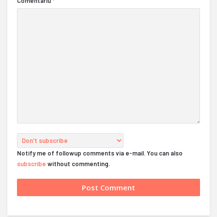
Comentariu
*
Notify me of followup comments via e-mail. You can also
subscribe
without commenting.