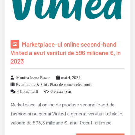
Marketplace-ul online second-hand
Vinted a avut venituri de 596 milioane €, in
2023
Monica-Ioana Buzea
mai 4, 2024
Evenimente & Stiri
,
Piata de comert electronic
4 Comentarii
0 vizualizari
Marketplace-ul online de produse second-hand de
fashion si nu numai Vinted a generat venituri totale in
valoare de 596,3 milioane €, anul trecut, citim pe