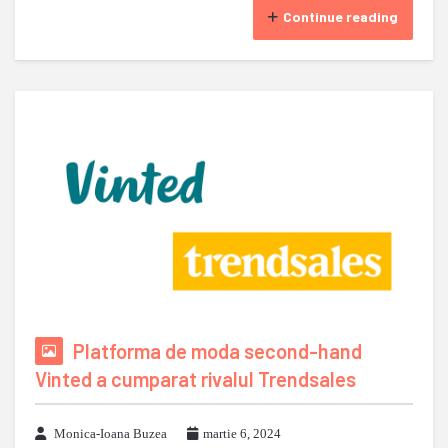
Continue reading
Platforma de moda second-hand
Vinted a cumparat rivalul Trendsales
Monica-Ioana Buzea
martie 6, 2024