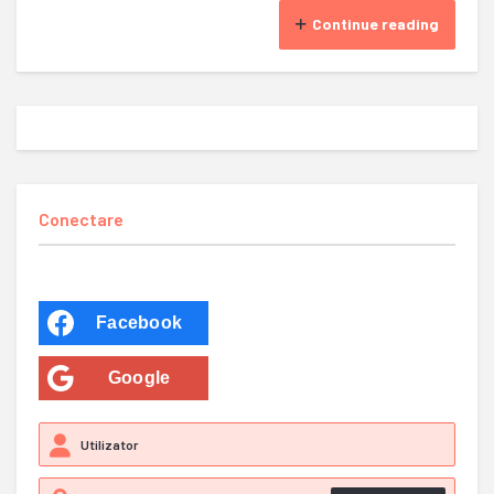
Continue reading
Conectare
Facebook
Google