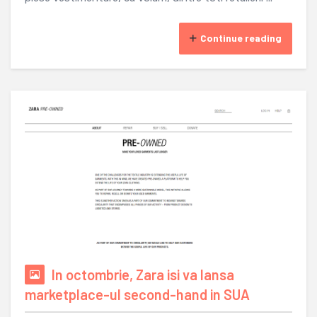
Continue reading
In octombrie, Zara isi va lansa
marketplace-ul second-hand in SUA