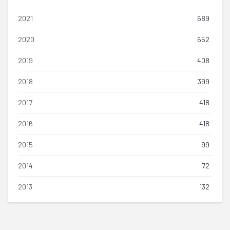
2021
689
2020
652
2019
408
2018
399
2017
418
2016
418
2015
99
2014
72
2013
132