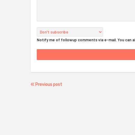
Notify me of followup comments via e-mail. You can 
Previous post