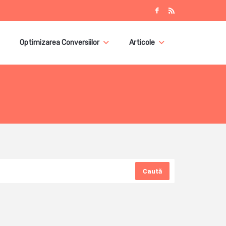
Optimizarea Conversiilor
Articole
Caută