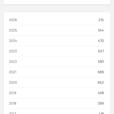
2026
215
2025
344
2024
470
2023
507
2022
583
2021
689
2020
652
2019
408
2018
399
2017
418