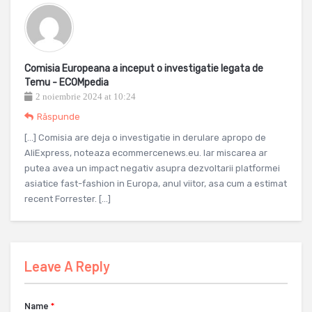
Comisia Europeana a inceput o investigatie legata de
Temu - ECOMpedia
2 noiembrie 2024 at 10:24
Răspunde
[…] Comisia are deja o investigatie in derulare apropo de
AliExpress, noteaza ecommercenews.eu. Iar miscarea ar
putea avea un impact negativ asupra dezvoltarii platformei
asiatice fast-fashion in Europa, anul viitor, asa cum a estimat
recent Forrester. […]
Leave A Reply
Name
*