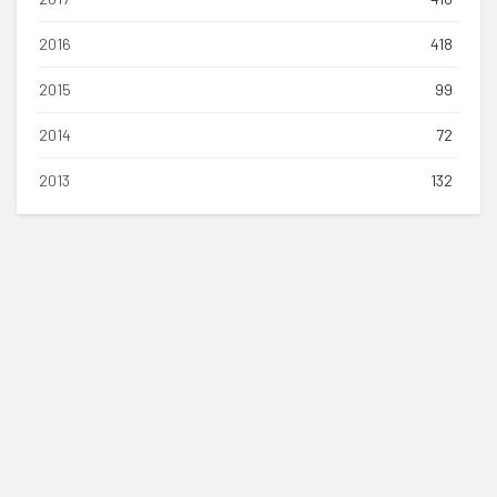
2016
418
2015
99
2014
72
2013
132