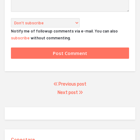
Notify me of followup comments via e-mail. You can also
subscribe
without commenting.
Previous post
Next post
Conectare