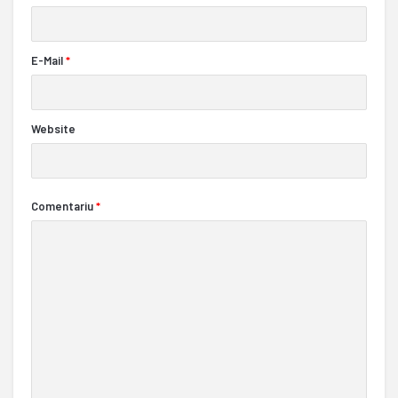
E-Mail
*
Website
Comentariu
*