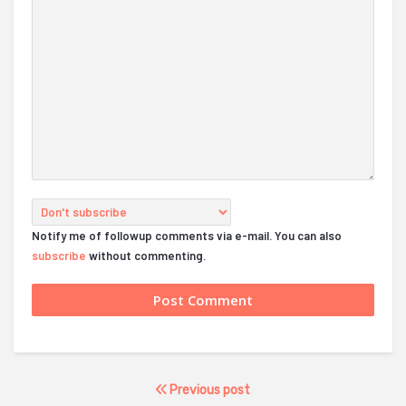
Notify me of followup comments via e-mail. You can also
subscribe
without commenting.
Previous post