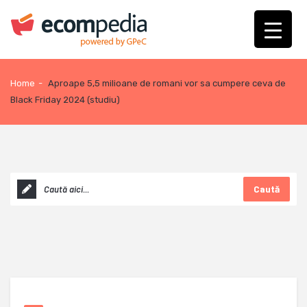
Home
-
Aproape 5,5 milioane de romani vor sa cumpere ceva de
Black Friday 2024 (studiu)
Caută