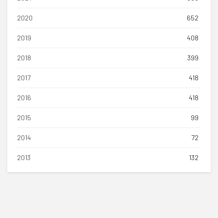
2020
652
2019
408
2018
399
2017
418
2016
418
2015
99
2014
72
2013
132