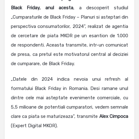
Black Friday, anul acesta
, a descoperit studiul
„Cumparaturile de Black Friday – Planuri si asteptari din
perspectiva consumatorilor, 2024”, realizat de agentia
de cercetare de piata MKOR pe un esantion de 1.000
de respondenti. Aceasta transmite, intr-un comunicat
de presa, ca pretul este motivatorul central al deciziei
de cumparare, de Black Friday.
„Datele din 2024 indica nevoia unui refresh al
formatului Black Friday in Romania. Desi ramane unul
dintre cele mai asteptate evenimente comerciale, cu
5,5 milioane de potentiali cumparatori, vedem semnale
clare ca piata se maturizeaza”, transmite
Alex
Cimpoca
(Expert Digital MKOR).