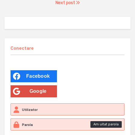
Next post
Conectare
Facebook
Google
Am uitat parola