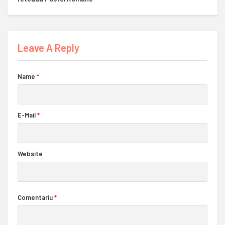
Leave A Reply
Name
*
E-Mail
*
Website
Comentariu
*