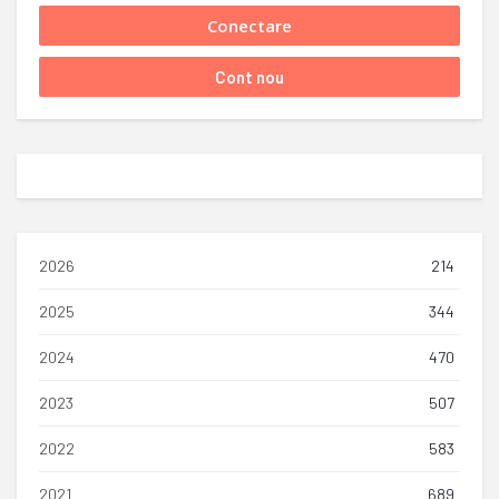
2026
214
2025
344
2024
470
2023
507
2022
583
2021
689